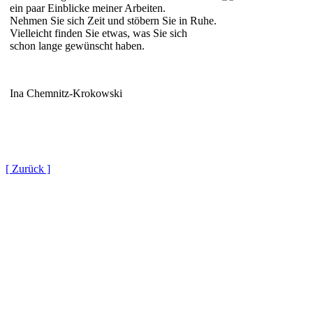
ein paar Einblicke meiner Arbeiten.
Nehmen Sie sich Zeit und stöbern Sie in Ruhe.
Vielleicht finden Sie etwas, was Sie sich
schon lange gewünscht haben.
Ina Chemnitz-Krokowski
[ Zurück ]